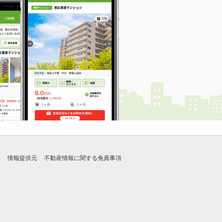
れ
情報提供元
不動産情報に関する免責事項