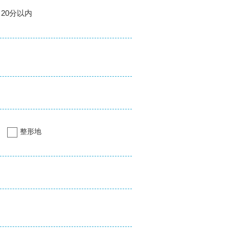
20分以内
整形地