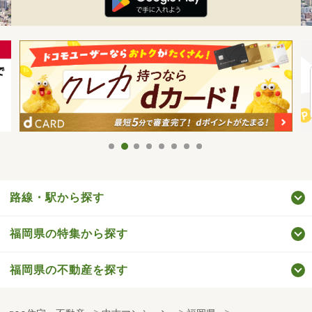
路線・駅から探す
福岡県の特集から探す
福岡県の不動産を探す