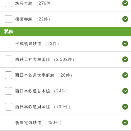
筑豊本線
（276件）
後藤寺線
（22件）
私鉄
平成筑豊鉄道
（23件）
西鉄天神大牟田線
（2,502件）
西日本鉄道太宰府線
（26件）
西日本鉄道甘木線
（24件）
西日本鉄道貝塚線
（709件）
筑豊電気鉄道
（450件）