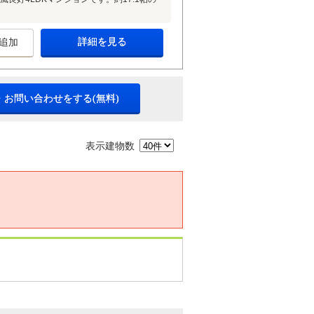
詳細を見る
追加
・お問い合わせをする(無料)
表示建物数