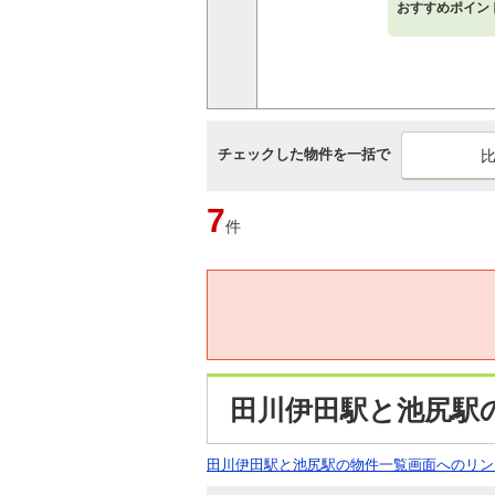
おすすめポイン
チェックした物件を一括で
7
件
田川伊田駅と池尻駅
田川伊田駅と池尻駅の物件一覧画面へのリン