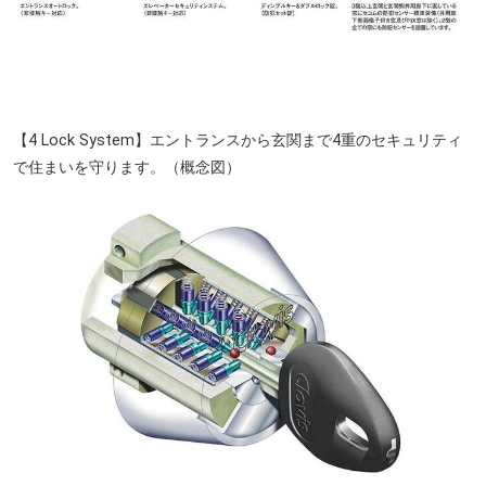
【4 Lock System】エントランスから玄関まで4重のセキュリティ
で住まいを守ります。（概念図）