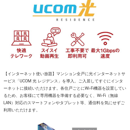
【インターネット使い放題】マンション全戸に光インターネットサ
ービス「UCOM 光 レジデンス」を導入。ご入居してすぐにインタ
ーネットに接続いただけます。各住戸ごとにWi-Fi機器を設置してい
るため、お客様にて専用機器を準備する必要なく、Wi-Fi（無線
LAN）対応のスマートフォンやタブレット等、通信料を気にせずご
利用いただけます。