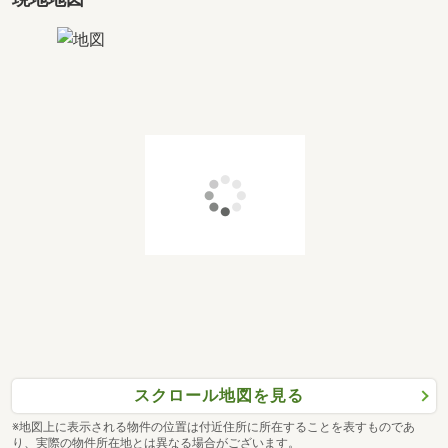
スクロール地図を見る
※地図上に表示される物件の位置は付近住所に所在することを表すものであ
り、実際の物件所在地とは異なる場合がございます。