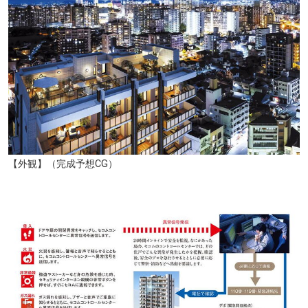
【外観】（完成予想CG）