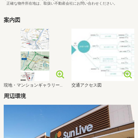
正確な物件所在地は、取扱い不動産会社にお問い合わせください。
案内図
現地・マンションギャラリー案内図
交通アクセス図
周辺環境