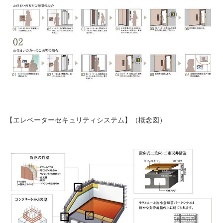
【エレベーターセキュリティシステム】（概念図）