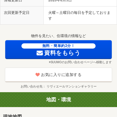
情報更新日
2026年8月5日
次回更新予定日
火曜～土曜日の毎日を予定しておりま
す
物件を見たい、住環境の情報など
無料・簡単約2分！
資料をもらう
※SUUMOのお問い合わせページへ移動します
お気に入りに追加する
お問い合わせ先
リヴィエールマンションギャラリー
地図・環境
現地地図