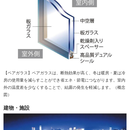
【ペアガラス】ペアガラスは、断熱効果が高く、冬は暖房・夏は冷
房の使用量を減らすことができ省エネ・節電につながります。室内
外の温度差を少なくすることで、結露の発生を軽減します。（概念
図）
建物・施設