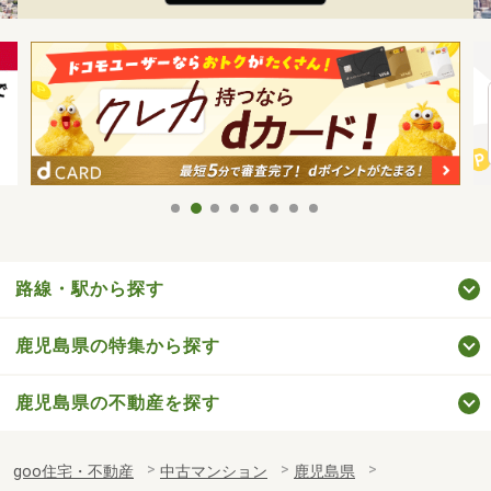
路線・駅から探す
鹿児島県の特集から探す
鹿児島県の不動産を探す
goo住宅・不動産
中古マンション
鹿児島県