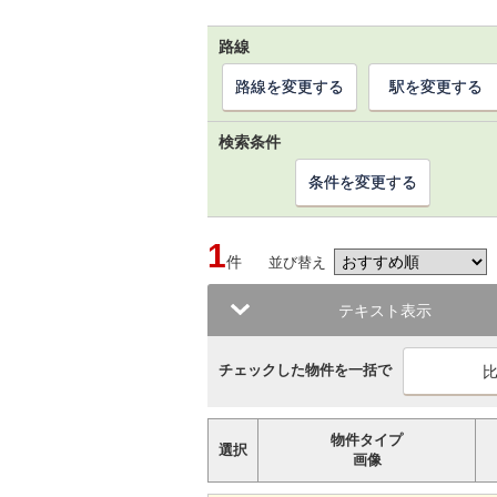
路線
路線を変更する
駅を変更する
検索条件
条件を変更する
1
件
並び替え
テキスト表示
チェックした物件を一括で
物件タイプ
選択
画像