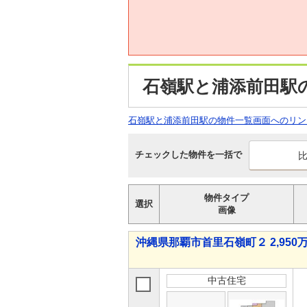
石嶺駅と浦添前田駅
石嶺駅と浦添前田駅の物件一覧画面へのリン
チェックした物件を一括で
物件タイプ
選択
画像
沖縄県那覇市首里石嶺町２ 2,950万
中古住宅