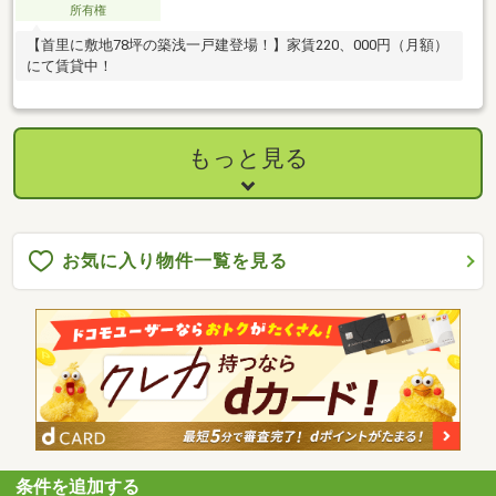
所有権
【首里に敷地78坪の築浅一戸建登場！】家賃220、000円（月額）
にて賃貸中！
もっと見る
お気に入り物件一覧を見る
条件を追加する