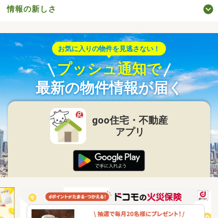
情報の新しさ
お気に入りの物件を見逃さない！
プッシュ通知で
最新の物件情報が届く
goo住宅・不動産
アプリ