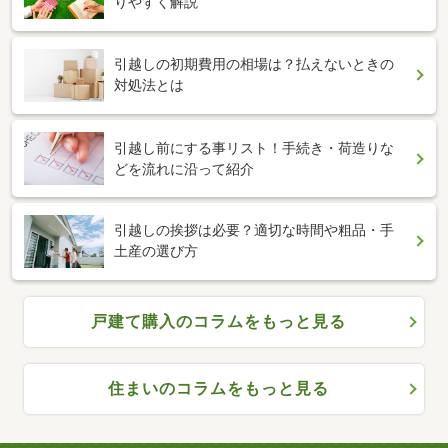
りやすく解説
引越しの初期費用の相場は？払えないときの
対処法とは
引越し前にする事リスト！手続き・荷造りな
どを流れに沿って紹介
引越しの挨拶は必要？適切な時間や粗品・手
土産の選び方
戸建て購入のコラムをもっと見る
住まいのコラムをもっと見る