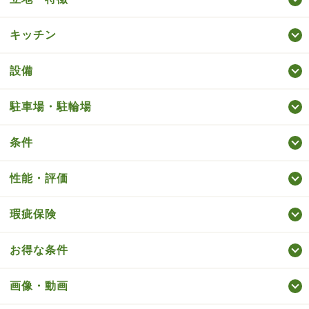
キッチン
設備
駐車場・駐輪場
条件
性能・評価
瑕疵保険
お得な条件
画像・動画