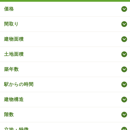
価格
間取り
建物面積
土地面積
築年数
駅からの時間
建物構造
階数
立地・特徴