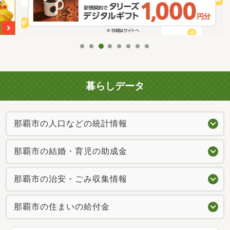
暮らしデータ
那覇市の人口などの統計情報
那覇市の結婚・育児の助成金
那覇市の治安・ごみ収集情報
那覇市の住まいの給付金