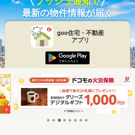
プッシュ通知で
最新の物件情報が届く
goo住宅・不動産
アプリ