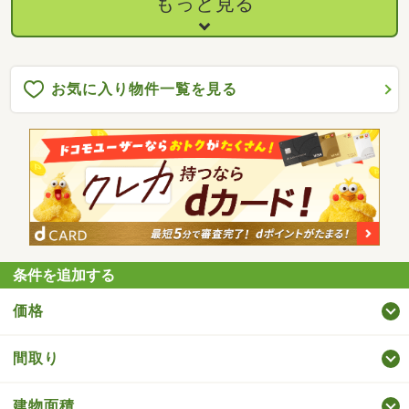
もっと見る
お気に入り物件一覧を見る
条件を追加する
価格
間取り
建物面積