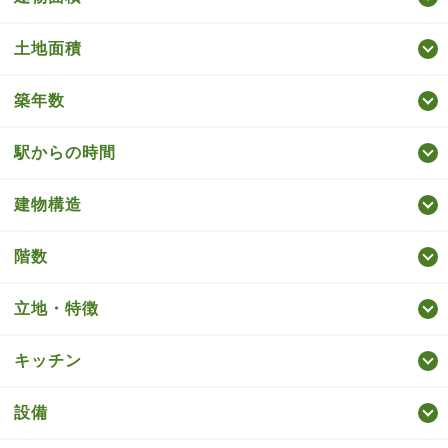
土地面積
築年数
駅からの時間
建物構造
階数
立地・特徴
キッチン
設備