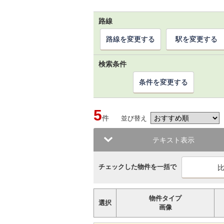
路線
路線を変更する
駅を変更する
検索条件
条件を変更する
5
件
並び替え
テキスト表示
チェックした物件を一括で
物件タイプ
選択
画像