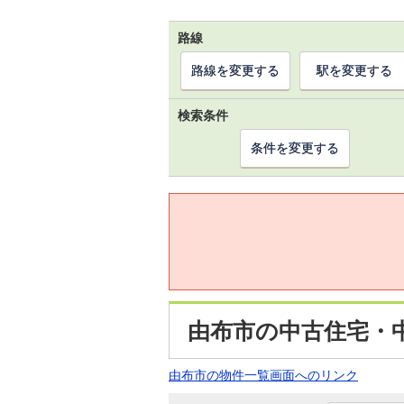
路線
路線を変更する
駅を変更する
検索条件
条件を変更する
由布市の中古住宅・
由布市の物件一覧画面へのリンク