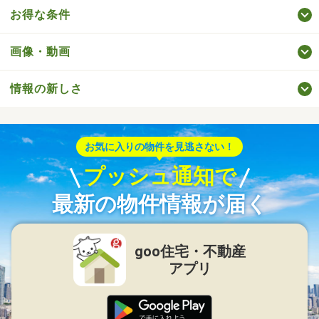
お得な条件
画像・動画
情報の新しさ
お気に入りの物件を見逃さない！
プッシュ通知で
最新の物件情報が届く
goo住宅・不動産
アプリ