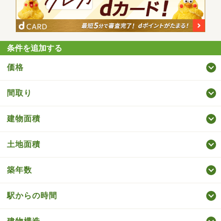
条件を追加する
価格
間取り
建物面積
土地面積
築年数
駅からの時間