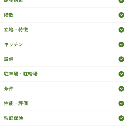
建物構造
階数
立地・特徴
キッチン
設備
駐車場・駐輪場
条件
性能・評価
瑕疵保険