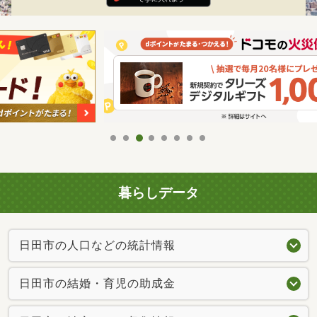
暮らしデータ
日田市の人口などの統計情報
日田市の結婚・育児の助成金