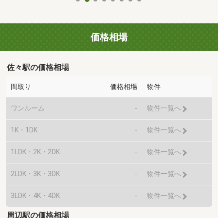
価格相場
佐々駅の価格相場
間取り
価格相場
物件
ワンルーム
-
物件一覧へ
1K・1DK
-
物件一覧へ
1LDK・2K・2DK
-
物件一覧へ
2LDK・3K・3DK
-
物件一覧へ
3LDK・4K・4DK
-
物件一覧へ
周辺駅の価格相場