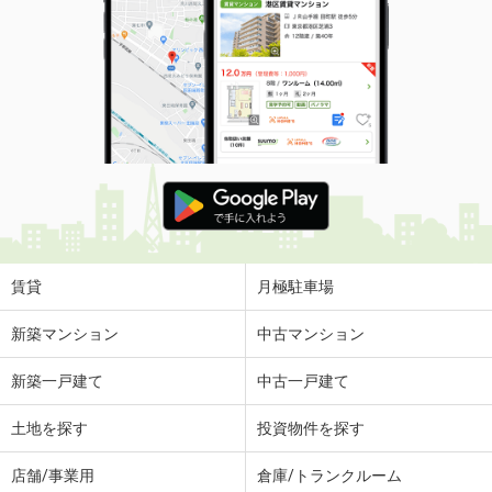
賃貸
月極駐車場
新築マンション
中古マンション
新築一戸建て
中古一戸建て
土地を探す
投資物件を探す
店舗/事業用
倉庫/トランクルーム