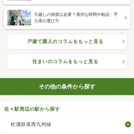
引越しの挨拶は必要？適切な時間や粗品・手
土産の選び方
戸建て購入のコラムをもっと見る
住まいのコラムをもっと見る
その他の条件から探す
佐々駅周辺の駅から探す
松浦鉄道西九州線