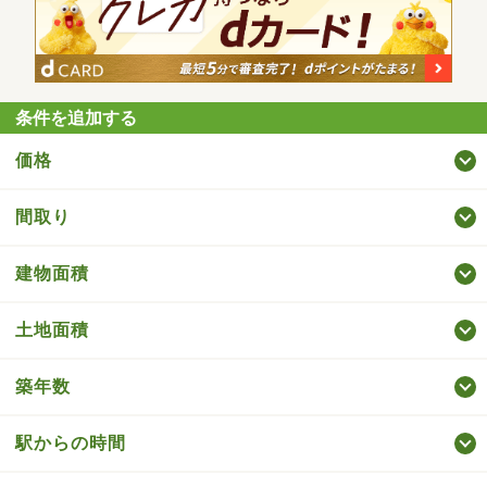
条件を追加する
価格
間取り
建物面積
土地面積
築年数
駅からの時間