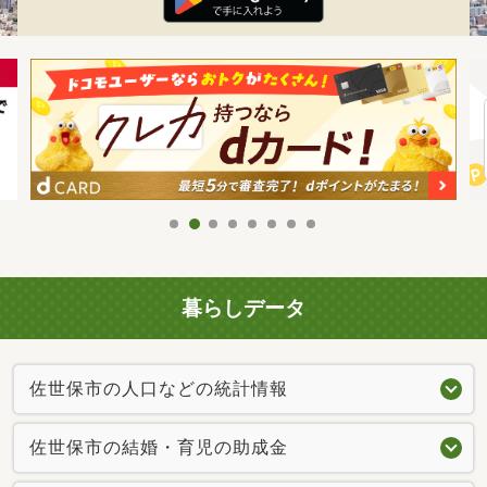
暮らしデータ
佐世保市の人口などの統計情報
佐世保市の結婚・育児の助成金