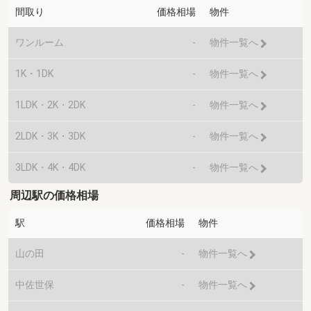
間取り
価格相場
物件
ワンルーム
-
物件一覧へ
1K・1DK
-
物件一覧へ
1LDK・2K・2DK
-
物件一覧へ
2LDK・3K・3DK
-
物件一覧へ
3LDK・4K・4DK
-
物件一覧へ
周辺駅の価格相場
駅
価格相場
物件
山の田
-
物件一覧へ
中佐世保
-
物件一覧へ