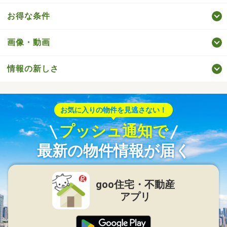
お得な条件
画像・動画
情報の新しさ
お気に入りの物件を見逃さない！
プッシュ通知で
最新の物件情報が届く
goo住宅・不動産
アプリ