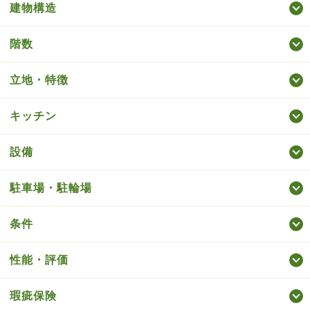
建物構造
階数
立地・特徴
キッチン
設備
駐車場・駐輪場
条件
性能・評価
瑕疵保険