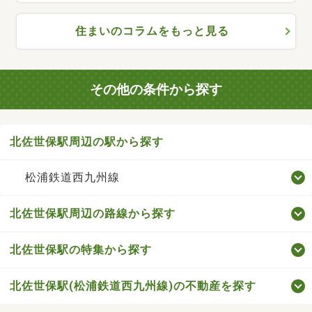
住まいのコラムをもっと見る
その他の条件から探す
北佐世保駅周辺の駅から探す
松浦鉄道西九州線
北佐世保駅周辺の路線から探す
北佐世保駅の特集から探す
北佐世保駅(松浦鉄道西九州線)の不動産を探す