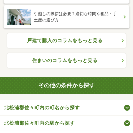
引越しの挨拶は必要？適切な時間や粗品・手
土産の選び方
戸建て購入のコラムをもっと見る
住まいのコラムをもっと見る
その他の条件から探す
北松浦郡佐々町内の町名から探す
北松浦郡佐々町内の駅から探す