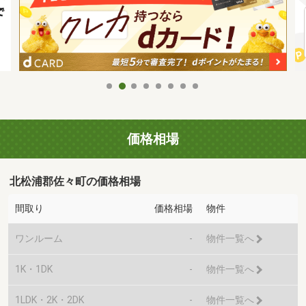
価格相場
北松浦郡佐々町の価格相場
間取り
価格相場
物件
ワンルーム
-
物件一覧へ
1K・1DK
-
物件一覧へ
1LDK・2K・2DK
-
物件一覧へ