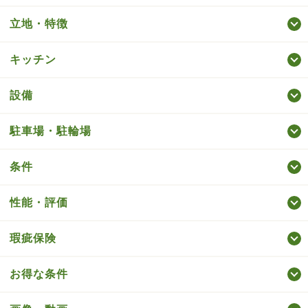
立地・特徴
キッチン
設備
駐車場・駐輪場
条件
性能・評価
瑕疵保険
お得な条件