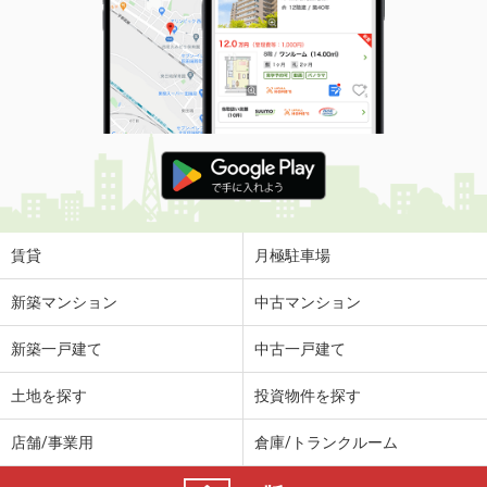
賃貸
月極駐車場
新築マンション
中古マンション
新築一戸建て
中古一戸建て
土地を探す
投資物件を探す
店舗/事業用
倉庫/トランクルーム