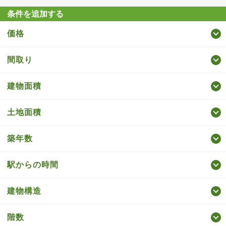
条件を追加する
価格
間取り
建物面積
土地面積
築年数
駅からの時間
建物構造
階数