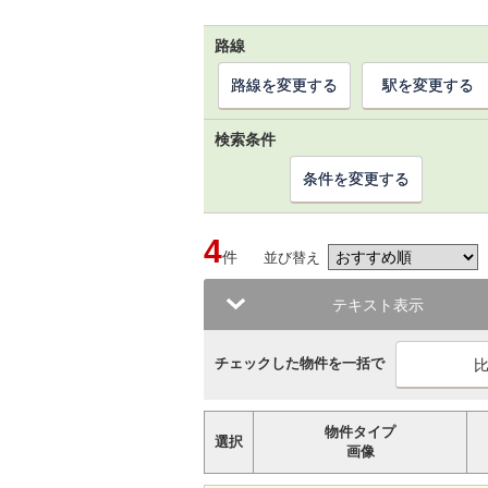
路線
路線を変更する
駅を変更する
検索条件
条件を変更する
4
件
並び替え
テキスト表示
チェックした物件を一括で
物件タイプ
選択
画像