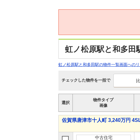
虹ノ松原駅と和多田
虹ノ松原駅と和多田駅の物件一覧画面へのリ
チェックした物件を一括で
物件タイプ
選択
画像
佐賀県唐津市十人町 3,240万円 4S
中古住宅