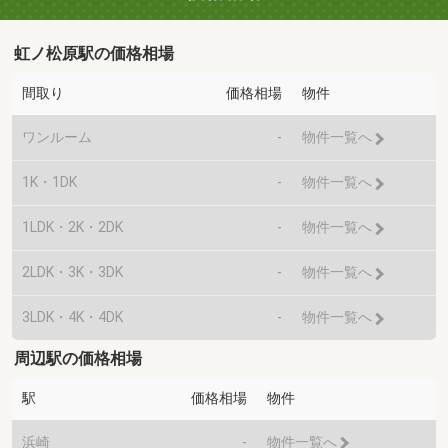
虹ノ松原駅の価格相場
間取り
価格相場
物件
ワンルーム
-
物件一覧へ
1K・1DK
-
物件一覧へ
1LDK・2K・2DK
-
物件一覧へ
2LDK・3K・3DK
-
物件一覧へ
3LDK・4K・4DK
-
物件一覧へ
周辺駅の価格相場
駅
価格相場
物件
浜崎
-
物件一覧へ