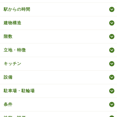
駅からの時間
建物構造
階数
立地・特徴
キッチン
設備
駐車場・駐輪場
条件