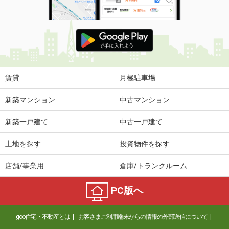
賃貸
月極駐車場
新築マンション
中古マンション
新築一戸建て
中古一戸建て
土地を探す
投資物件を探す
店舗/事業用
倉庫/トランクルーム
PC版へ
goo住宅・不動産とは
お客さまご利用端末からの情報の外部送信について