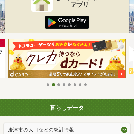
アプリ
暮らしデータ
唐津市の人口などの統計情報