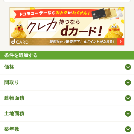
条件を追加する
価格
間取り
建物面積
土地面積
築年数