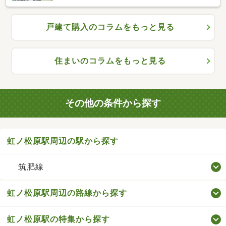
戸建て購入のコラムをもっと見る
住まいのコラムをもっと見る
その他の条件から探す
虹ノ松原駅周辺の駅から探す
筑肥線
虹ノ松原駅周辺の路線から探す
虹ノ松原駅の特集から探す