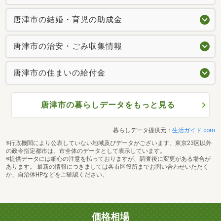
唐津市の結婚・育児の助成金
唐津市の治安・ごみ収集情報
唐津市の住まいの給付金
唐津市の暮らしデータをもっと見る
暮らしデータ提供元：
生活ガイド.com
※行政機関により公表していない地域及びデータがございます。東京23区以外
の政令指定都市は、市全体のデータとして表示しています。
※提供データには細心の注意を払っておりますが、調査後に変更がある場合が
あります。 最新の情報につきましては各市区役所までお問い合わせいただく
か、自治体HPなどをご確認ください。
価格相場