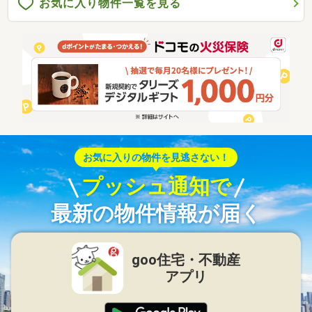
お気に入り物件一覧を見る
お気に入りの物件を見逃さない！
プッシュ通知で
最新の物件情報が届く
goo住宅・不動産
アプリ