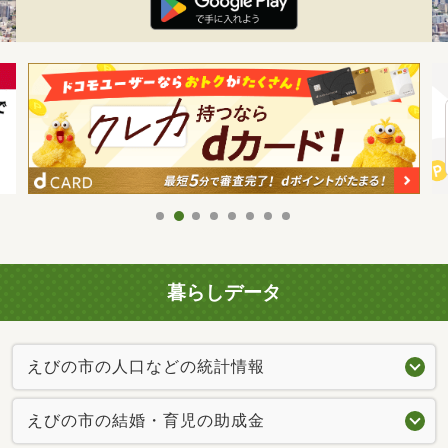
暮らしデータ
えびの市の人口などの統計情報
えびの市の結婚・育児の助成金