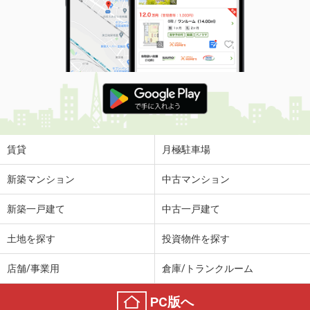
賃貸
月極駐車場
新築マンション
中古マンション
新築一戸建て
中古一戸建て
土地を探す
投資物件を探す
店舗/事業用
倉庫/トランクルーム
PC版へ