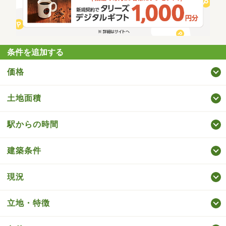
条件を追加する
価格
土地面積
駅からの時間
建築条件
現況
立地・特徴