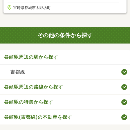
宮崎県都城市太郎坊町
その他の条件から探す
谷頭駅周辺の駅から探す
吉都線
谷頭駅周辺の路線から探す
谷頭駅の特集から探す
谷頭駅(吉都線)の不動産を探す