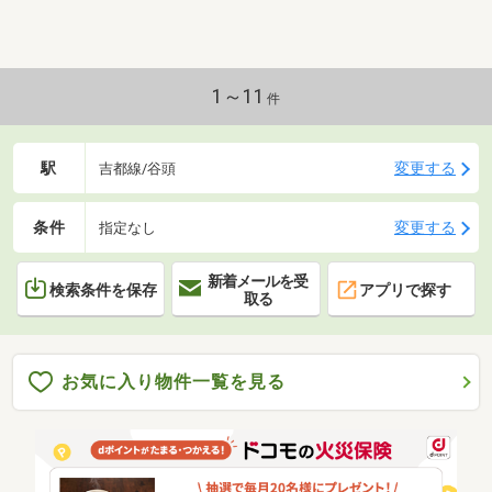
1～11
件
駅
変更する
吉都線/谷頭
条件
変更する
指定なし
新着メールを受
検索条件を保存
アプリで探す
取る
お気に入り物件一覧を見る