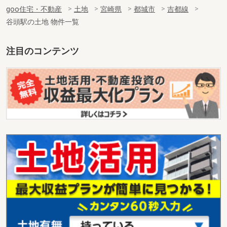
goo住宅・不動産
土地
宮崎県
都城市
吉都線
谷頭駅の土地 物件一覧
注目のコンテンツ