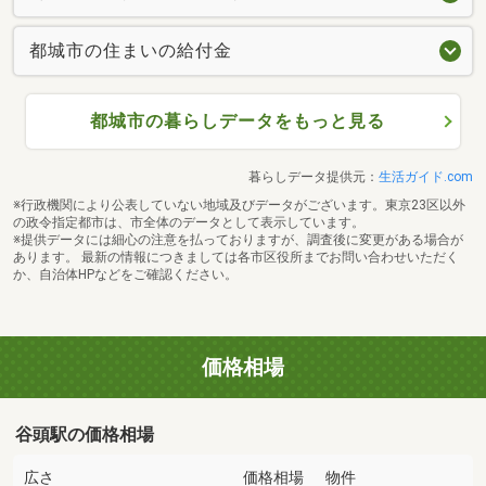
都城市の住まいの給付金
都城市の暮らしデータをもっと見る
暮らしデータ提供元：
生活ガイド.com
※行政機関により公表していない地域及びデータがございます。東京23区以外
の政令指定都市は、市全体のデータとして表示しています。
※提供データには細心の注意を払っておりますが、調査後に変更がある場合が
あります。 最新の情報につきましては各市区役所までお問い合わせいただく
か、自治体HPなどをご確認ください。
価格相場
谷頭駅の価格相場
広さ
価格相場
物件