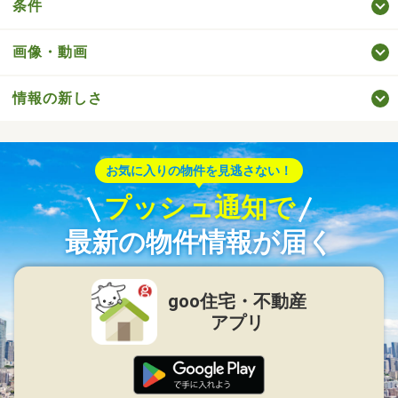
条件
画像・動画
情報の新しさ
お気に入りの物件を見逃さない！
プッシュ通知で
最新の物件情報が届く
goo住宅・不動産
アプリ