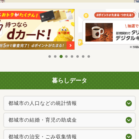
暮らしデータ
都城市の人口などの統計情報
都城市の結婚・育児の助成金
都城市の治安・ごみ収集情報