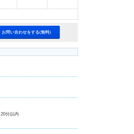
・お問い合わせをする(無料)
20分以内