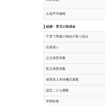
土地平均価格
結婚・育児の助成金
子育て関連の独自の取り組み
出産祝い
公立保育所数
私立保育所数
保育所入所待機児童数
認定こども園数
学校給食