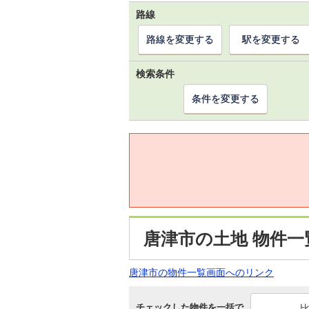
路線
路線を変更する
駅を変更する
検索条件
条件を変更する
唐津市の土地 物件一
唐津市の物件一覧画面へのリンク
チェックした物件を一括で