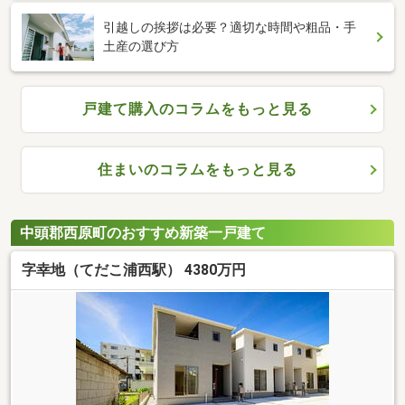
引越しの挨拶は必要？適切な時間や粗品・手
土産の選び方
戸建て購入のコラムをもっと見る
住まいのコラムをもっと見る
中頭郡西原町のおすすめ新築一戸建て
字幸地（てだこ浦西駅） 4380万円