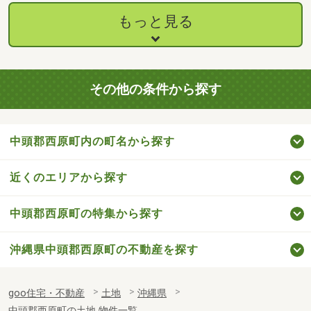
もっと見る
その他の条件から探す
中頭郡西原町内の町名から探す
近くのエリアから探す
中頭郡西原町の特集から探す
沖縄県中頭郡西原町の不動産を探す
goo住宅・不動産
土地
沖縄県
中頭郡西原町の土地 物件一覧