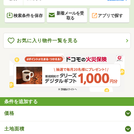
新着メールを受
検索条件を保存
アプリで探す
取る
お気に入り物件一覧を見る
条件を追加する
価格
土地面積