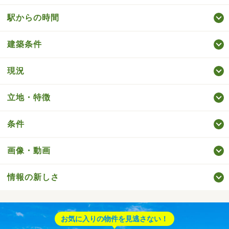
駅からの時間
建築条件
現況
立地・特徴
条件
画像・動画
情報の新しさ
お気に入りの物件を見逃さない！