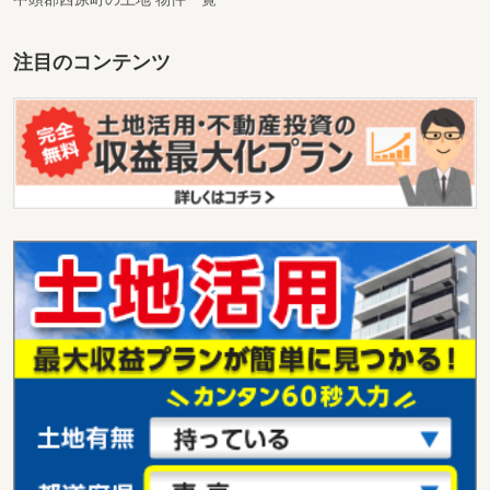
注目のコンテンツ