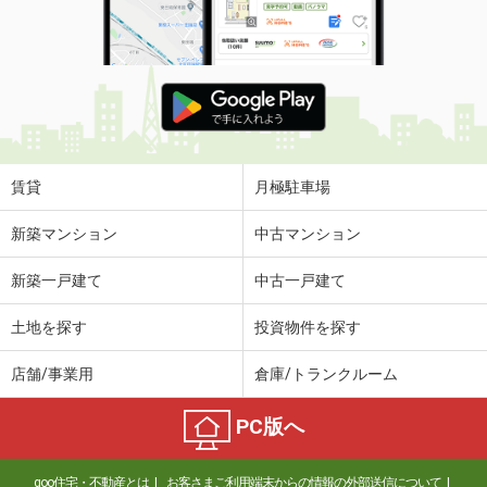
賃貸
月極駐車場
新築マンション
中古マンション
新築一戸建て
中古一戸建て
土地を探す
投資物件を探す
店舗/事業用
倉庫/トランクルーム
PC版へ
goo住宅・不動産とは
お客さまご利用端末からの情報の外部送信について