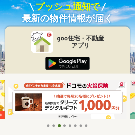
プッシュ通知で
最新の物件情報が届く
goo住宅・不動産
アプリ