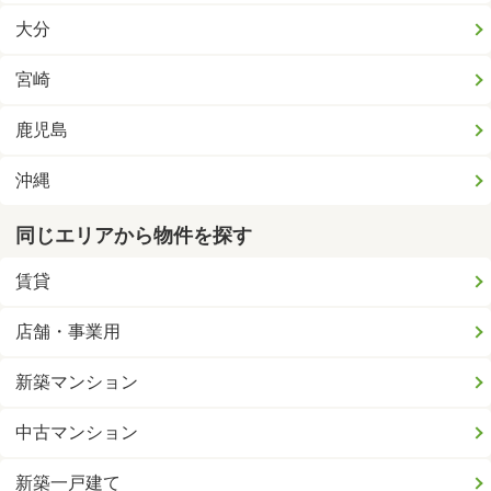
大分
宮崎
鹿児島
沖縄
同じエリアから物件を探す
賃貸
店舗・事業用
新築マンション
中古マンション
新築一戸建て