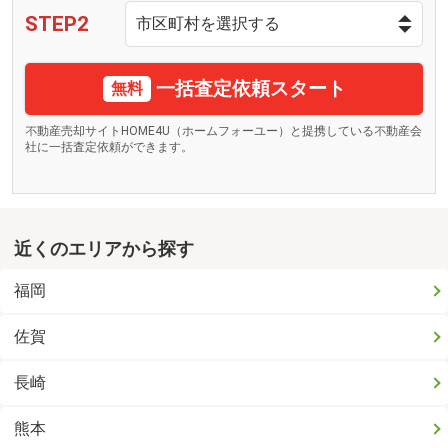
STEP2
一括査定依頼スタート
無料
不動産売却サイトHOME4U（ホームフォーユー）と提携している不動産会
社に一括査定依頼ができます。
近くのエリアから探す
福岡
佐賀
長崎
熊本