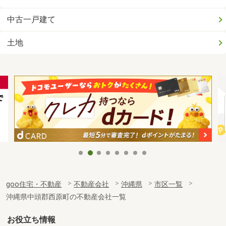
中古一戸建て
土地
goo住宅・不動産
不動産会社
沖縄県
市区一覧
沖縄県中頭郡西原町の不動産会社一覧
お役立ち情報