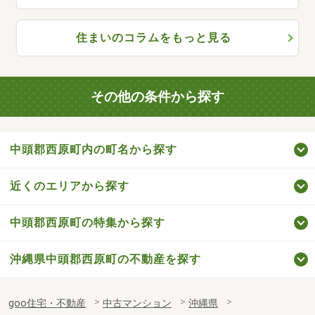
住まいのコラムをもっと見る
その他の条件から探す
中頭郡西原町内の町名から探す
近くのエリアから探す
中頭郡西原町の特集から探す
沖縄県中頭郡西原町の不動産を探す
goo住宅・不動産
中古マンション
沖縄県