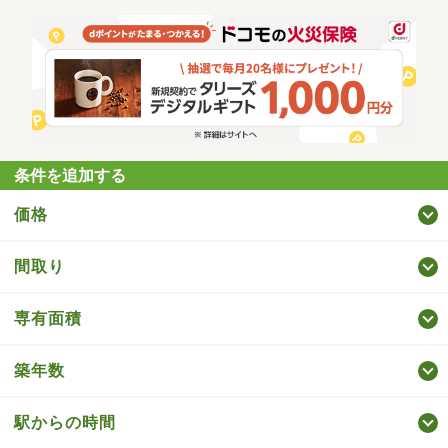
条件を追加する
価格
間取り
専有面積
築年数
駅からの時間