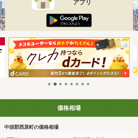
アプリ
価格相場
中頭郡西原町の価格相場