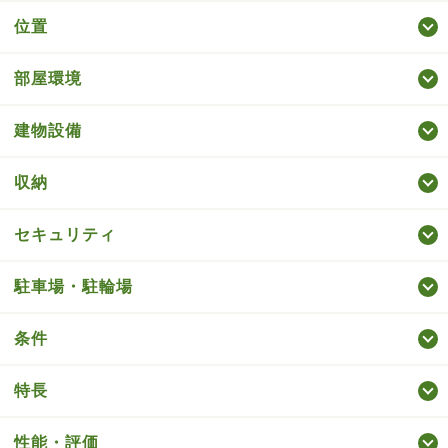
位置
部屋環境
建物設備
収納
セキュリティ
駐車場・駐輪場
条件
特長
性能・評価