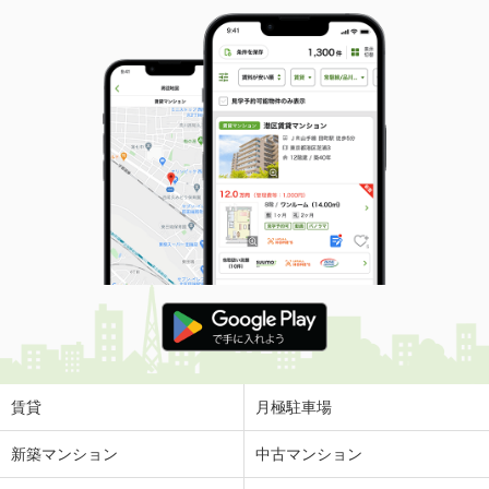
賃貸
月極駐車場
新築マンション
中古マンション