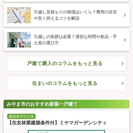
引越し見積もりの相場はいくら？費用の目安
や安く抑えるコツを解説
引越しの挨拶は必要？適切な時間や粗品・手
土産の選び方
戸建て購入のコラムをもっと見る
住まいのコラムをもっと見る
みやま市のおすすめ新築一戸建て
建築条件付土地
【住友林業建築条件付】ミヤマガーデンシティ