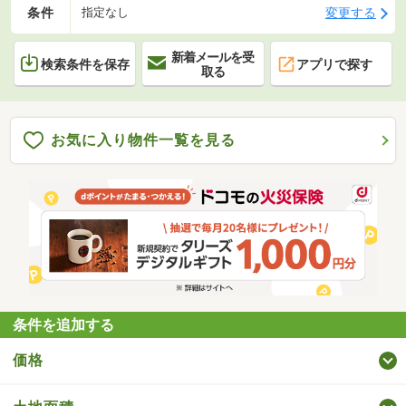
条件
変更する
指定なし
新着メールを受
検索条件を保存
アプリで探す
取る
お気に入り物件一覧を見る
条件を追加する
価格