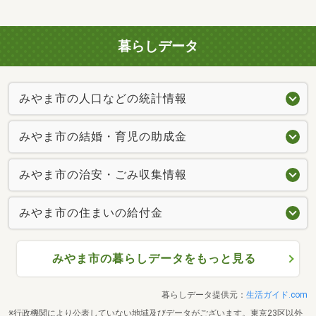
暮らしデータ
みやま市の人口などの統計情報
みやま市の結婚・育児の助成金
みやま市の治安・ごみ収集情報
みやま市の住まいの給付金
みやま市の暮らしデータをもっと見る
暮らしデータ提供元：
生活ガイド.com
※行政機関により公表していない地域及びデータがございます。東京23区以外