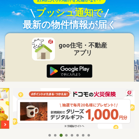
プッシュ通知で
最新の物件情報が届く
goo住宅・不動産
アプリ