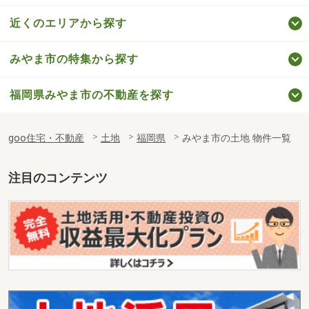
近くのエリアから探す
みやま市の特集から探す
福岡県みやま市の不動産を探す
goo住宅・不動産
土地
福岡県
みやま市の土地 物件一覧
注目のコンテンツ