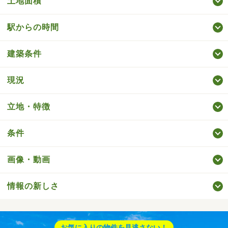
土地面積
駅からの時間
建築条件
現況
立地・特徴
条件
画像・動画
情報の新しさ
お気に入りの物件を見逃さない！