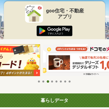
goo住宅・不動産
アプリ
暮らしデータ