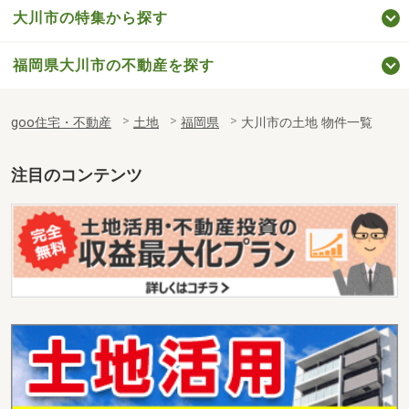
大川市の特集から探す
福岡県大川市の不動産を探す
goo住宅・不動産
土地
福岡県
大川市の土地 物件一覧
注目のコンテンツ