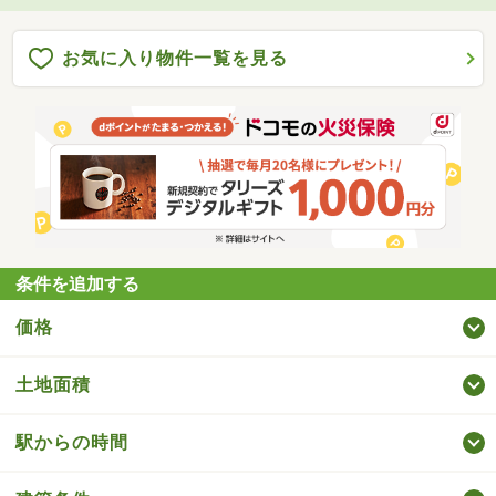
お気に入り物件一覧を見る
条件を追加する
価格
土地面積
駅からの時間