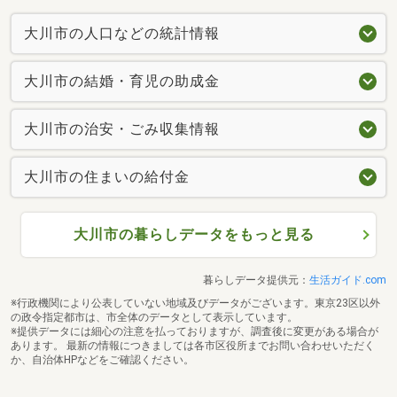
大川市の人口などの統計情報
大川市の結婚・育児の助成金
大川市の治安・ごみ収集情報
大川市の住まいの給付金
大川市の暮らしデータをもっと見る
暮らしデータ提供元：
生活ガイド.com
※行政機関により公表していない地域及びデータがございます。東京23区以外
の政令指定都市は、市全体のデータとして表示しています。
※提供データには細心の注意を払っておりますが、調査後に変更がある場合が
あります。 最新の情報につきましては各市区役所までお問い合わせいただく
か、自治体HPなどをご確認ください。