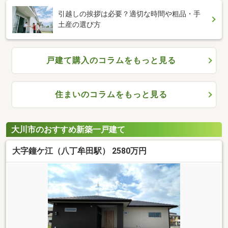
引越しの挨拶は必要？適切な時間や粗品・手
土産の選び方
戸建て購入のコラムをもっと見る
住まいのコラムをもっと見る
大川市のおすすめ新築一戸建て
大字鐘ケ江（八丁牟田駅） 2580万円