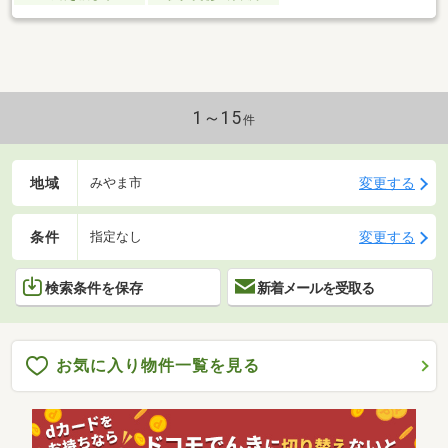
1～15
件
地域
変更する
みやま市
条件
変更する
指定なし
検索条件を保存
新着メールを受取る
お気に入り物件一覧を見る