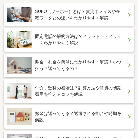
SOHO（ソーホー）とは？賃貸オフィスや在
宅ワークとの違いをわかりやすく解説
固定電話の解約方法は？メリット・デメリッ
トをわかりやすく解説
敷金・礼金を簡単にわかりやすく解説！いつ
払う？返ってくるの？
仲介手数料の相場は？計算方法や賃貸の初期
費用を抑えるコツを解説
敷金は返ってくる？返還される割合や時期を
解説