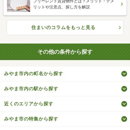
フリーレント賃貸物件とは？メリット・デメ
リットや注意点、探し方を解説
住まいのコラムをもっと見る
その他の条件から探す
みやま市内の町名から探す
みやま市内の駅から探す
近くのエリアから探す
みやま市の特集から探す