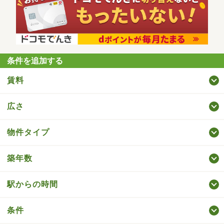
条件を追加する
賃料
広さ
物件タイプ
築年数
駅からの時間
条件