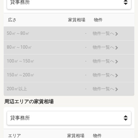
広さ
家賃相場
物件
50㎡～80㎡
-
物件一覧へ
80㎡～100㎡
-
物件一覧へ
100㎡～150㎡
-
物件一覧へ
150㎡～200㎡
-
物件一覧へ
200㎡以上
-
物件一覧へ
周辺エリアの家賃相場
エリア
家賃相場
物件