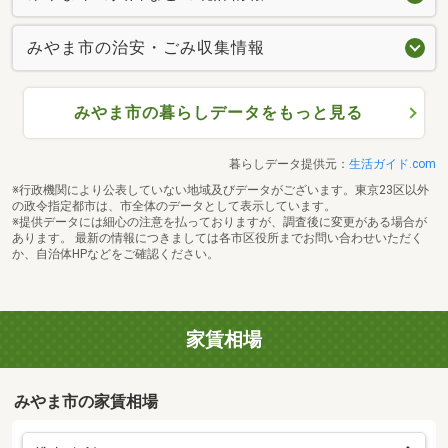
みやま市の治安・ごみ収集情報
みやま市の暮らしデータをもっと見る
暮らしデータ提供元：
生活ガイド.com
※行政機関により公表していない地域及びデータがございます。東京23区以外
の政令指定都市は、市全体のデータとして表示しています。
※提供データには細心の注意を払っておりますが、調査後に変更がある場合が
あります。 最新の情報につきましては各市区役所までお問い合わせいただく
か、自治体HPなどをご確認ください。
家賃相場
みやま市の家賃相場