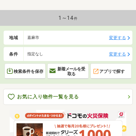
1～14
件
地域
変更する
嘉麻市
条件
変更する
指定なし
新着メールを受
検索条件を保存
アプリで探す
取る
お気に入り物件一覧を見る