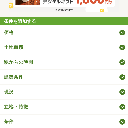
条件を追加する
価格
土地面積
駅からの時間
建築条件
現況
立地・特徴
条件