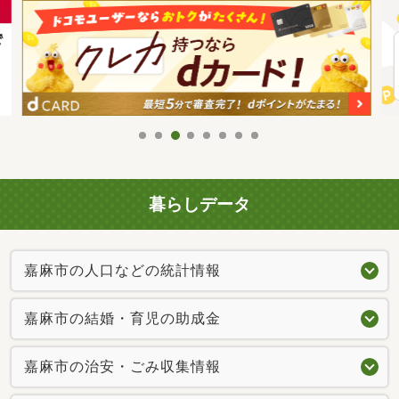
暮らしデータ
嘉麻市の人口などの統計情報
嘉麻市の結婚・育児の助成金
嘉麻市の治安・ごみ収集情報