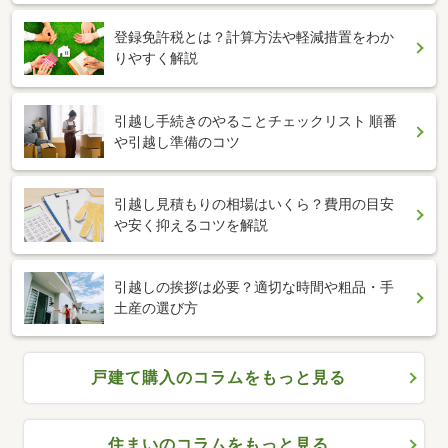
登録免許税とは？計算方法や軽減措置をわか
りやすく解説
引越し手続きのやることチェックリスト 順番
や引越し準備のコツ
引越し見積もりの相場はいくら？費用の目安
や安く抑えるコツを解説
引越しの挨拶は必要？適切な時間や粗品・手
土産の選び方
戸建て購入のコラムをもっと見る
住まいのコラムをもっと見る