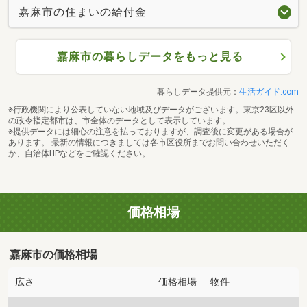
嘉麻市の住まいの給付金
嘉麻市の暮らしデータをもっと見る
暮らしデータ提供元：
生活ガイド.com
※行政機関により公表していない地域及びデータがございます。東京23区以外
の政令指定都市は、市全体のデータとして表示しています。
※提供データには細心の注意を払っておりますが、調査後に変更がある場合が
あります。 最新の情報につきましては各市区役所までお問い合わせいただく
か、自治体HPなどをご確認ください。
価格相場
嘉麻市の価格相場
広さ
価格相場
物件