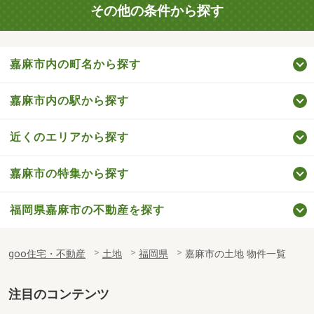
その他の条件から探す
嘉麻市内の町名から探す
嘉麻市内の駅から探す
近くのエリアから探す
嘉麻市の特集から探す
福岡県嘉麻市の不動産を探す
goo住宅・不動産
土地
福岡県
嘉麻市の土地 物件一覧
注目のコンテンツ