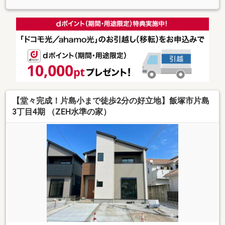
【堂々完成！片島小まで徒歩2分の好立地】飯塚市片島
3丁目4期 （ZEH水準の家）