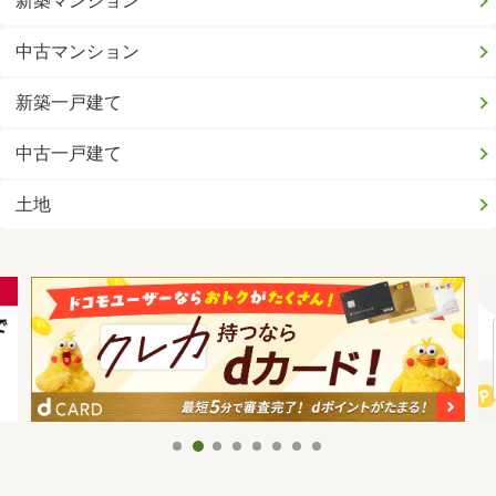
新築マンション
中古マンション
新築一戸建て
中古一戸建て
土地