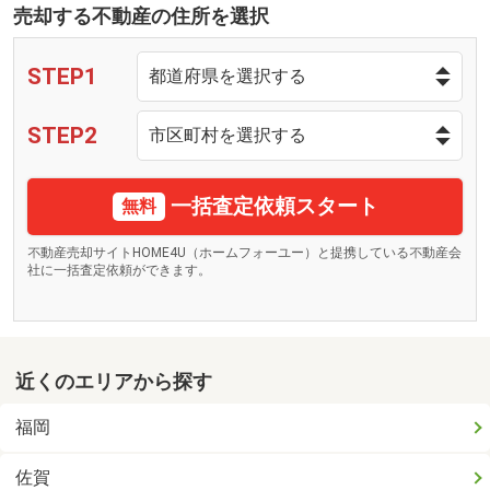
売却する不動産の住所を選択
STEP1
STEP2
一括査定依頼スタート
無料
不動産売却サイトHOME4U（ホームフォーユー）と提携している不動産会
社に一括査定依頼ができます。
近くのエリアから探す
福岡
佐賀