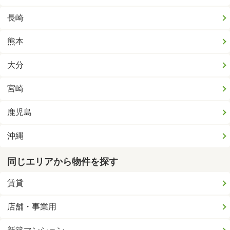
長崎
熊本
大分
宮崎
鹿児島
沖縄
同じエリアから物件を探す
賃貸
店舗・事業用