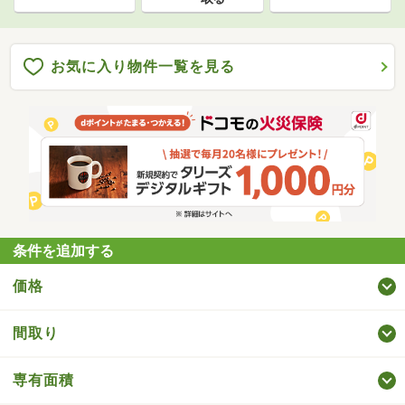
お気に入り物件一覧を見る
条件を追加する
価格
間取り
専有面積