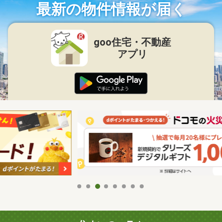
最新の物件情報が届く
goo住宅・不動産
アプリ