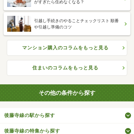
がすぎたら住めなくなる？
引越し手続きのやることチェックリスト 順番
や引越し準備のコツ
マンション購入のコラムをもっと見る
住まいのコラムをもっと見る
その他の条件から探す
後藤寺線の駅から探す
後藤寺線の特集から探す