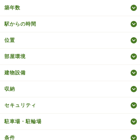
築年数
駅からの時間
位置
部屋環境
建物設備
収納
セキュリティ
駐車場・駐輪場
条件