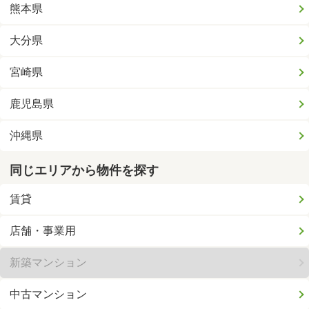
熊本県
大分県
宮崎県
鹿児島県
沖縄県
同じエリアから物件を探す
賃貸
店舗・事業用
新築マンション
中古マンション