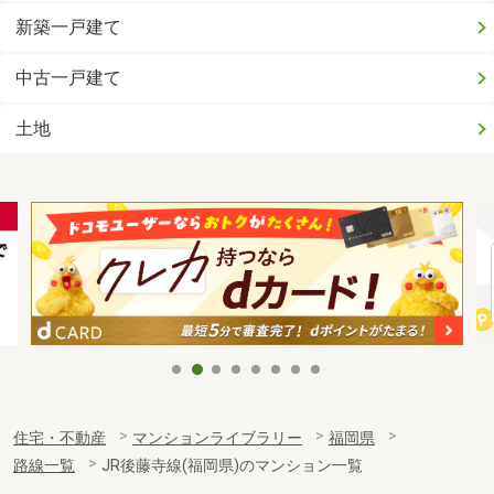
新築一戸建て
中古一戸建て
土地
住宅・不動産
マンションライブラリー
福岡県
路線一覧
JR後藤寺線(福岡県)のマンション一覧