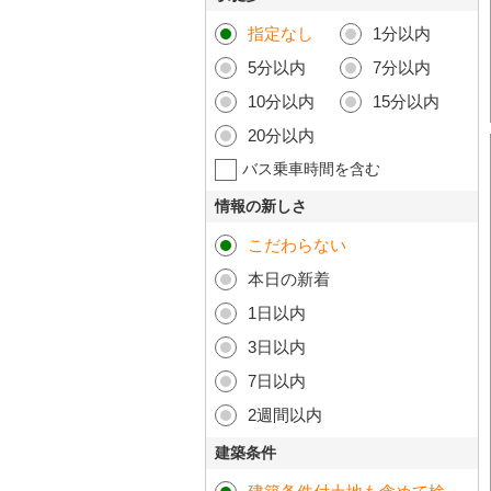
指定なし
1分以内
5分以内
7分以内
10分以内
15分以内
20分以内
バス乗車時間を含む
情報の新しさ
こだわらない
本日の新着
1日以内
3日以内
7日以内
2週間以内
建築条件