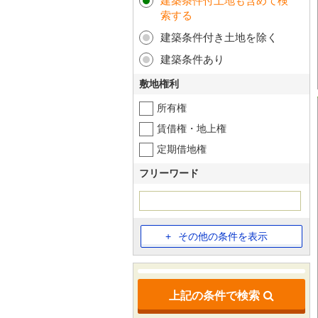
建築条件付土地も含めて検
索する
建築条件付き土地を除く
建築条件あり
敷地権利
所有権
賃借権・地上権
定期借地権
フリーワード
その他の条件を表示
上記の条件で検索