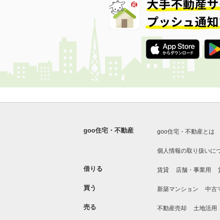
goo住宅・不動産
goo住宅・不動産とは
個人情報の取り扱いに
借りる
賃貸
店舗・事業用
買う
新築マンション
中古
売る
不動産売却
土地活用