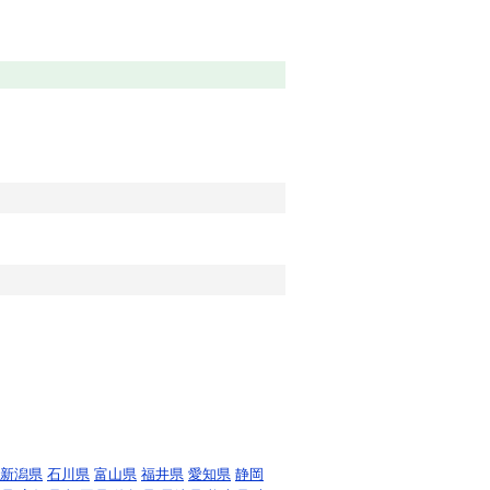
新潟県
石川県
富山県
福井県
愛知県
静岡