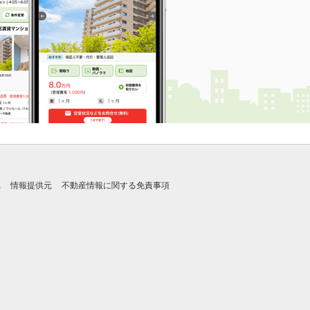
れ
情報提供元
不動産情報に関する免責事項