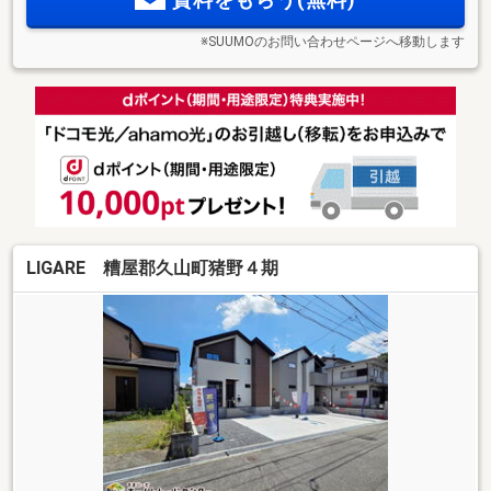
※SUUMOのお問い合わせページへ移動します
LIGARE 糟屋郡久山町猪野４期