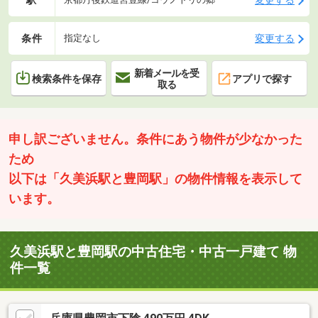
条件
変更する
指定なし
新着メールを受
検索条件を保存
アプリで探す
取る
申し訳ございません。条件にあう物件が少なかった
ため
以下は「久美浜駅と豊岡駅」の物件情報を表示して
います。
久美浜駅と豊岡駅の中古住宅・中古一戸建て 物
件一覧