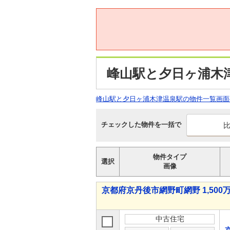
峰山駅と夕日ヶ浦木
峰山駅と夕日ヶ浦木津温泉駅の物件一覧画面
チェックした物件を一括で
物件タイプ
選択
画像
京都府京丹後市網野町網野 1,500万
中古住宅