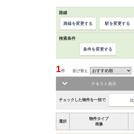
路線
路線を変更する
駅を変更する
検索条件
条件を変更する
1
件
並び替え
テキスト表示
チェックした物件を一括で
物件タイプ
選択
画像