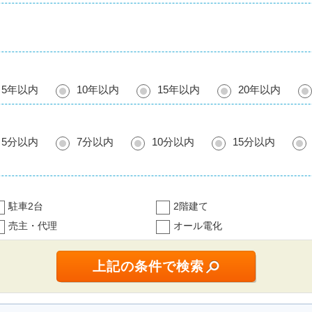
5年以内
10年以内
15年以内
20年以内
5分以内
7分以内
10分以内
15分以内
駐車2台
2階建て
売主・代理
オール電化