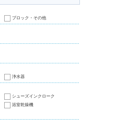
ブロック・その他
浄水器
シューズインクローク
浴室乾燥機