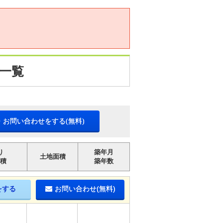
一覧
・お問い合わせをする(無料)
り
築年月
土地面積
積
築年数
をする
お問い合わせ(無料)