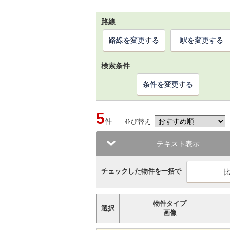
路線
路線を変更する
駅を変更する
検索条件
条件を変更する
5
件
並び替え
テキスト表示
チェックした物件を一括で
物件タイプ
選択
画像