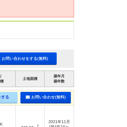
・お問い合わせをする(無料)
り
築年月
土地面積
積
築年数
をする
お問い合わせ(無料)
2021年11月
DK
2
(築4年10ヶ