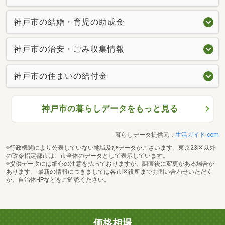
神戸市の結婚・育児の助成金
神戸市の治安・ごみ収集情報
神戸市の住まいの給付金
神戸市の暮らしデータをもっと見る
暮らしデータ提供元：
生活ガイド.com
※行政機関により公表していない地域及びデータがございます。東京23区以外
の政令指定都市は、市全体のデータとして表示しています。
※提供データには細心の注意を払っておりますが、調査後に変更がある場合が
あります。 最新の情報につきましては各市区役所までお問い合わせいただく
か、自治体HPなどをご確認ください。
価格相場