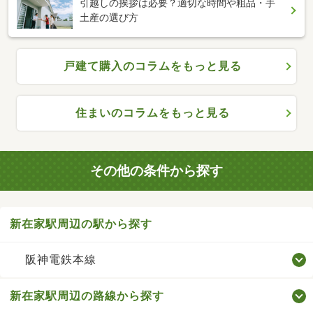
引越しの挨拶は必要？適切な時間や粗品・手
土産の選び方
戸建て購入のコラムをもっと見る
住まいのコラムをもっと見る
その他の条件から探す
新在家駅周辺の駅から探す
阪神電鉄本線
新在家駅周辺の路線から探す