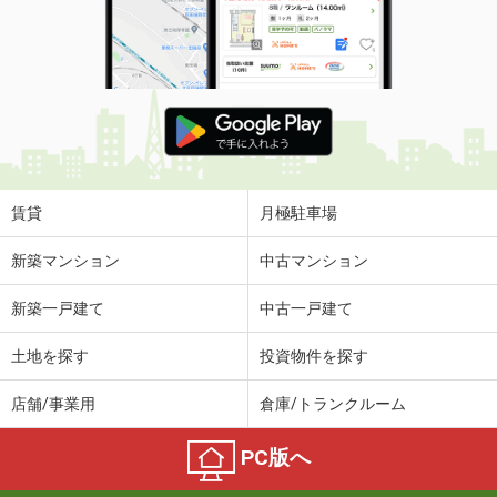
賃貸
月極駐車場
新築マンション
中古マンション
新築一戸建て
中古一戸建て
土地を探す
投資物件を探す
店舗/事業用
倉庫/トランクルーム
PC版へ