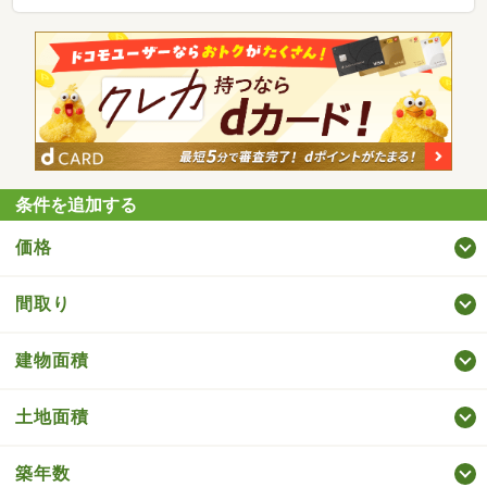
条件を追加する
価格
間取り
建物面積
土地面積
築年数