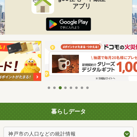
アプリ
暮らしデータ
神戸市の人口などの統計情報