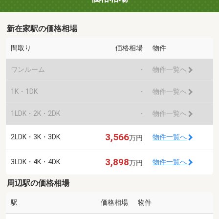
新在家駅の価格相場
間取り
価格相場
物件
ワンルーム
-
物件一覧へ
1K・1DK
-
物件一覧へ
1LDK・2K・2DK
-
物件一覧へ
3,566
2LDK・3K・3DK
物件一覧へ
万円
3,898
3LDK・4K・4DK
物件一覧へ
万円
周辺駅の価格相場
駅
価格相場
物件