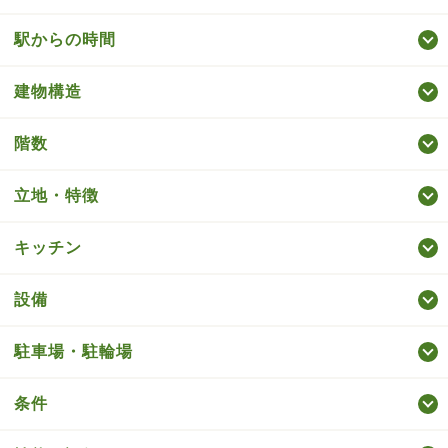
駅からの時間
建物構造
階数
立地・特徴
キッチン
設備
駐車場・駐輪場
条件