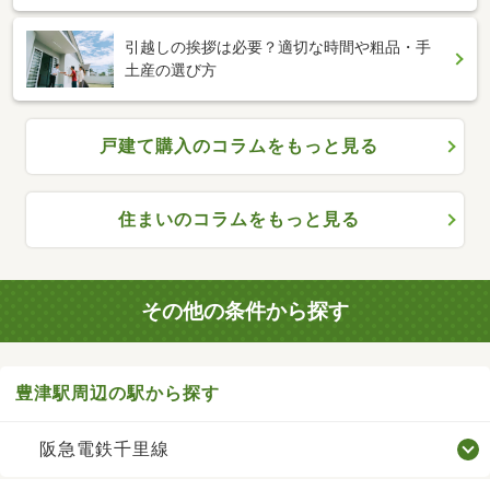
引越しの挨拶は必要？適切な時間や粗品・手
土産の選び方
戸建て購入のコラムをもっと見る
住まいのコラムをもっと見る
その他の条件から探す
豊津駅周辺の駅から探す
阪急電鉄千里線