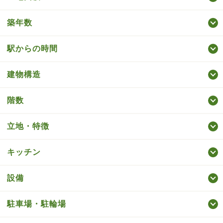
築年数
駅からの時間
建物構造
階数
立地・特徴
キッチン
設備
駐車場・駐輪場