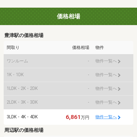
価格相場
豊津駅の価格相場
間取り
価格相場
物件
ワンルーム
-
物件一覧へ
1K・1DK
-
物件一覧へ
1LDK・2K・2DK
-
物件一覧へ
2LDK・3K・3DK
-
物件一覧へ
6,861
3LDK・4K・4DK
物件一覧へ
万円
周辺駅の価格相場