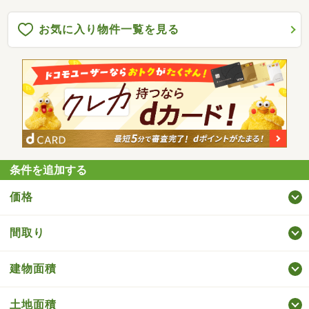
お気に入り物件一覧を見る
条件を追加する
価格
間取り
建物面積
土地面積