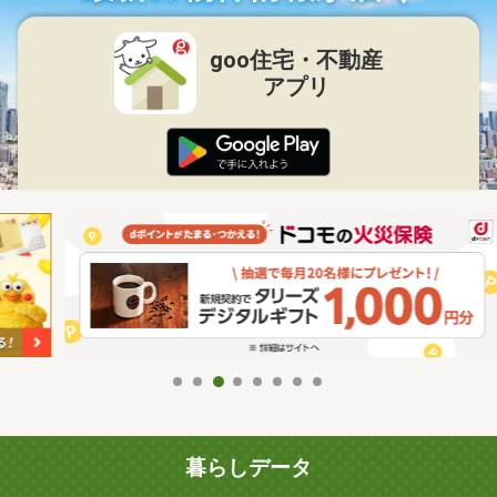
goo住宅・不動産
アプリ
暮らしデータ