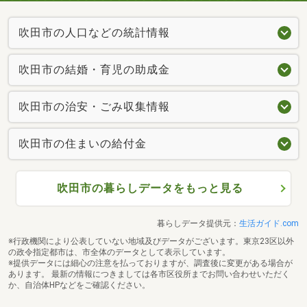
吹田市の人口などの統計情報
吹田市の結婚・育児の助成金
吹田市の治安・ごみ収集情報
吹田市の住まいの給付金
吹田市の暮らしデータをもっと見る
暮らしデータ提供元：
生活ガイド.com
※行政機関により公表していない地域及びデータがございます。東京23区以外
の政令指定都市は、市全体のデータとして表示しています。
※提供データには細心の注意を払っておりますが、調査後に変更がある場合が
あります。 最新の情報につきましては各市区役所までお問い合わせいただく
か、自治体HPなどをご確認ください。