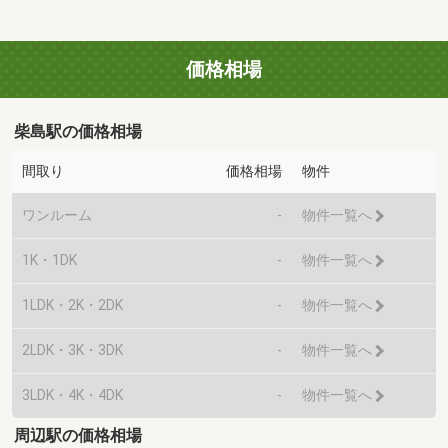
価格相場
柴島駅の価格相場
間取り
価格相場
物件
ワンルーム
-
物件一覧へ
1K・1DK
-
物件一覧へ
1LDK・2K・2DK
-
物件一覧へ
2LDK・3K・3DK
-
物件一覧へ
3LDK・4K・4DK
-
物件一覧へ
周辺駅の価格相場