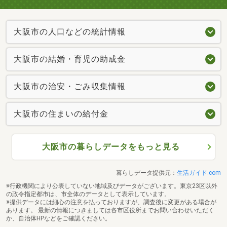
大阪市の人口などの統計情報
大阪市の結婚・育児の助成金
大阪市の治安・ごみ収集情報
大阪市の住まいの給付金
大阪市の暮らしデータをもっと見る
暮らしデータ提供元：
生活ガイド.com
※行政機関により公表していない地域及びデータがございます。東京23区以外
の政令指定都市は、市全体のデータとして表示しています。
※提供データには細心の注意を払っておりますが、調査後に変更がある場合が
あります。 最新の情報につきましては各市区役所までお問い合わせいただく
か、自治体HPなどをご確認ください。