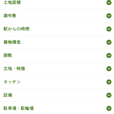
土地面積
築年数
駅からの時間
建物構造
階数
立地・特徴
キッチン
設備
駐車場・駐輪場