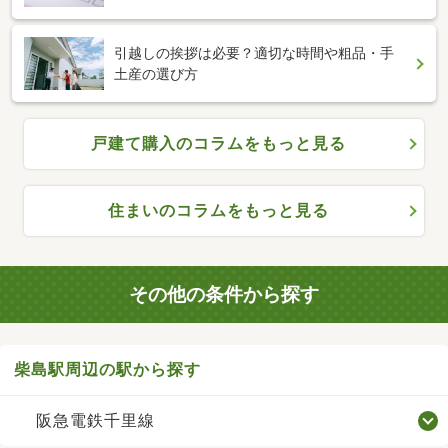
引越しの挨拶は必要？適切な時間や粗品・手
土産の選び方
戸建て購入のコラムをもっと見る
住まいのコラムをもっと見る
その他の条件から探す
柴島駅周辺の駅から探す
阪急電鉄千里線