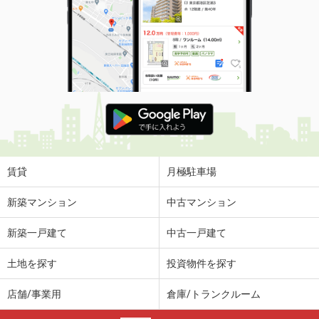
賃貸
月極駐車場
新築マンション
中古マンション
新築一戸建て
中古一戸建て
土地を探す
投資物件を探す
店舗/事業用
倉庫/トランクルーム