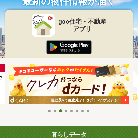
最新の物件情報が届く
goo住宅・不動産
アプリ
暮らしデータ