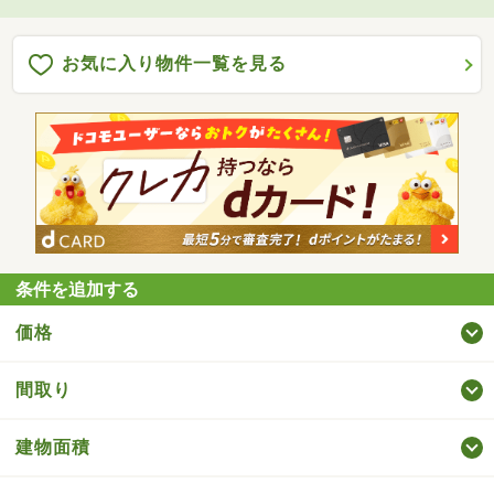
お気に入り物件一覧を見る
条件を追加する
価格
間取り
建物面積