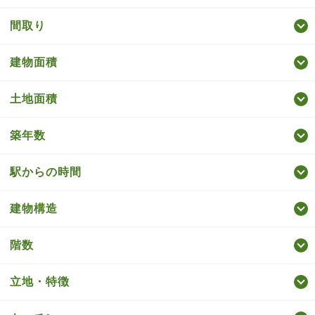
間取り
建物面積
土地面積
築年数
駅からの時間
建物構造
階数
立地・特徴