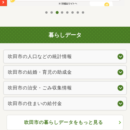
暮らしデータ
吹田市の人口などの統計情報
吹田市の結婚・育児の助成金
吹田市の治安・ごみ収集情報
吹田市の住まいの給付金
吹田市の暮らしデータをもっと見る