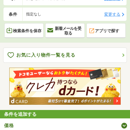
条件
変更する
指定なし
新着メールを受
検索条件を保存
アプリで探す
取る
お気に入り物件一覧を見る
条件を追加する
価格