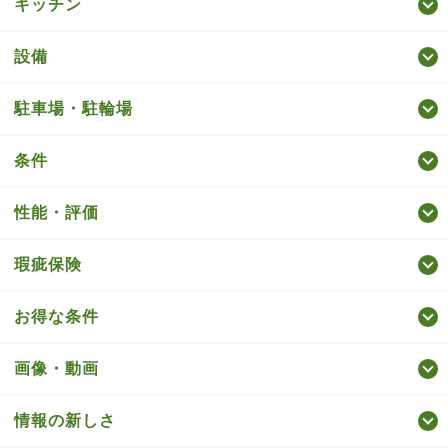
キッチン
設備
駐車場・駐輪場
条件
性能・評価
瑕疵保険
お得な条件
画像・動画
情報の新しさ