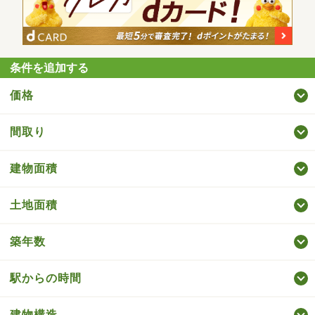
条件を追加する
価格
間取り
建物面積
土地面積
築年数
駅からの時間
建物構造