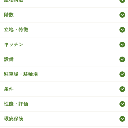
階数
立地・特徴
キッチン
設備
駐車場・駐輪場
条件
性能・評価
瑕疵保険