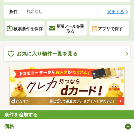
条件
変更する
指定なし
新着メールを受
検索条件を保存
アプリで探す
取る
お気に入り物件一覧を見る
条件を追加する
価格