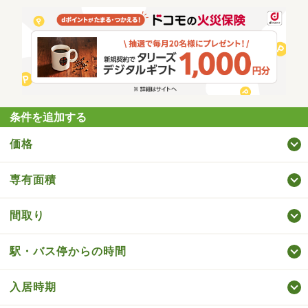
条件を追加する
価格
専有面積
間取り
駅・バス停からの時間
入居時期