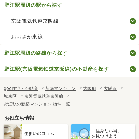
野江駅周辺の駅から探す
京阪電気鉄道京阪線
おおさか東線
野江駅周辺の路線から探す
野江駅(京阪電気鉄道京阪線)の不動産を探す
goo住宅・不動産
新築マンション
大阪府
大阪市
城東区
京阪電気鉄道京阪線
野江駅の新築マンション 物件一覧
お役立ち情報
「住みたい街」
住まいのコラム
を見つけよう