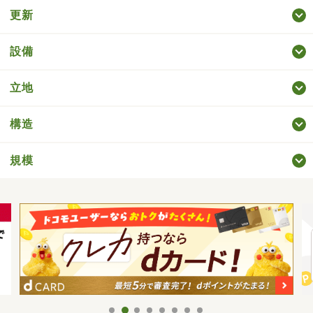
更新
設備
立地
構造
規模