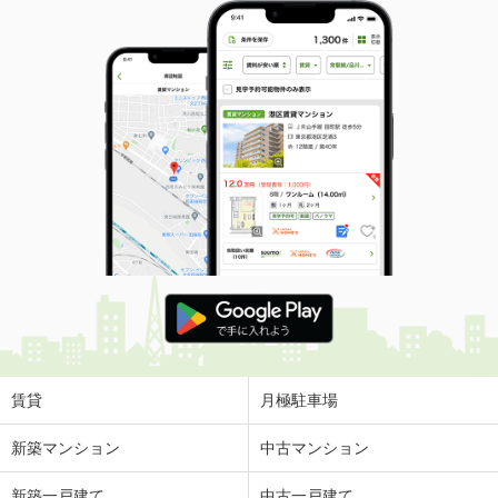
賃貸
月極駐車場
新築マンション
中古マンション
新築一戸建て
中古一戸建て