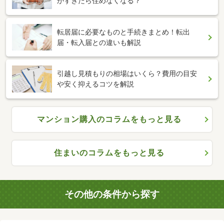
がすぎたら住めなくなる？
転居届に必要なものと手続きまとめ！転出
届・転入届との違いも解説
引越し見積もりの相場はいくら？費用の目安
や安く抑えるコツを解説
マンション購入のコラムをもっと見る
住まいのコラムをもっと見る
その他の条件から探す