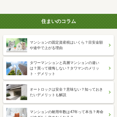
住まいのコラム
マンションの固定資産税はいくら？目安金額
や途中で上がる理由
タワーマンションと高層マンションの違い
は？買って後悔しない？タワマンのメリッ
ト・デメリット
オートロックは安全？意味ない？知っておき
たいデメリットも解説
マンションの耐用年数は47年って本当？寿命