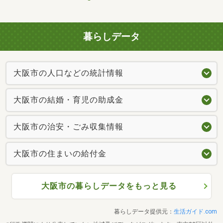
暮らしデータ
大阪市の人口などの統計情報
大阪市の結婚・育児の助成金
大阪市の治安・ごみ収集情報
大阪市の住まいの給付金
大阪市の暮らしデータをもっと見る
暮らしデータ提供元：
生活ガイド.com