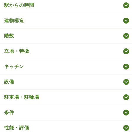
駅からの時間
建物構造
階数
立地・特徴
キッチン
設備
駐車場・駐輪場
条件
性能・評価