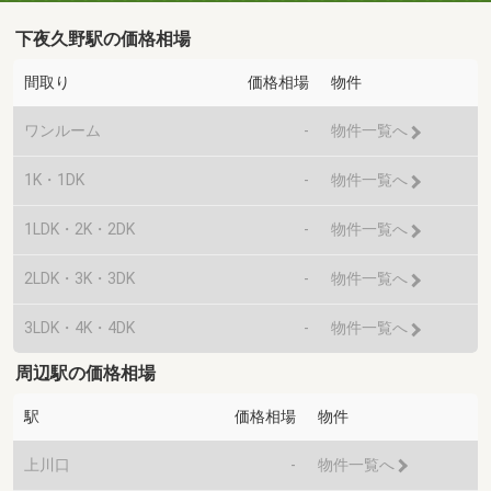
下夜久野駅の価格相場
間取り
価格相場
物件
ワンルーム
-
物件一覧へ
1K・1DK
-
物件一覧へ
1LDK・2K・2DK
-
物件一覧へ
2LDK・3K・3DK
-
物件一覧へ
3LDK・4K・4DK
-
物件一覧へ
周辺駅の価格相場
駅
価格相場
物件
上川口
-
物件一覧へ