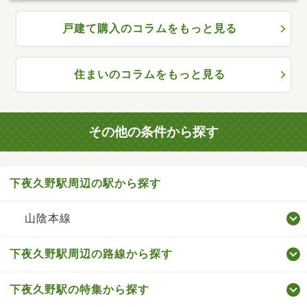
戸建て購入のコラムをもっと見る
住まいのコラムをもっと見る
その他の条件から探す
下夜久野駅周辺の駅から探す
山陰本線
下夜久野駅周辺の路線から探す
下夜久野駅の特集から探す