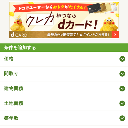
条件を追加する
価格
間取り
建物面積
土地面積
築年数