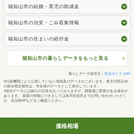
福知山市の結婚・育児の助成金
福知山市の治安・ごみ収集情報
福知山市の住まいの給付金
福知山市の暮らしデータをもっと見る
暮らしデータ提供元：
生活ガイド.com
※行政機関により公表していない地域及びデータがございます。東京23区以外
の政令指定都市は、市全体のデータとして表示しています。
※提供データには細心の注意を払っておりますが、調査後に変更がある場合が
あります。 最新の情報につきましては各市区役所までお問い合わせいただく
か、自治体HPなどをご確認ください。
価格相場