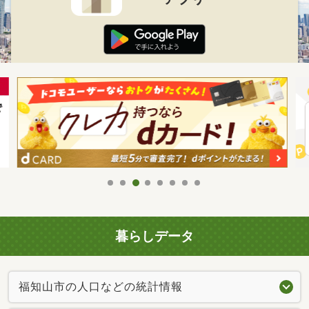
暮らしデータ
福知山市の人口などの統計情報