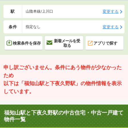
駅
変更する
山陰本線/上川口
条件
変更する
指定なし
新着メールを受
検索条件を保存
アプリで探す
取る
申し訳ございません。条件にあう物件が少なかった
ため
以下は「福知山駅と下夜久野駅」の物件情報を表示
しています。
福知山駅と下夜久野駅の中古住宅・中古一戸建て
物件一覧