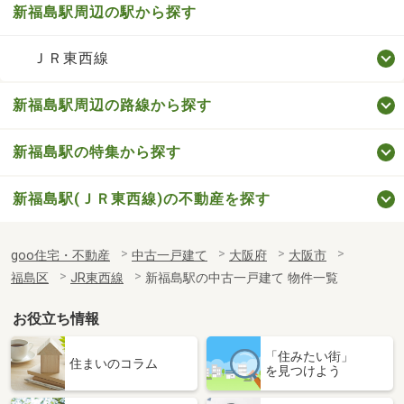
新福島駅周辺の駅から探す
ＪＲ東西線
新福島駅周辺の路線から探す
新福島駅の特集から探す
新福島駅(ＪＲ東西線)の不動産を探す
goo住宅・不動産
中古一戸建て
大阪府
大阪市
福島区
JR東西線
新福島駅の中古一戸建て 物件一覧
お役立ち情報
「住みたい街」
住まいのコラム
を見つけよう