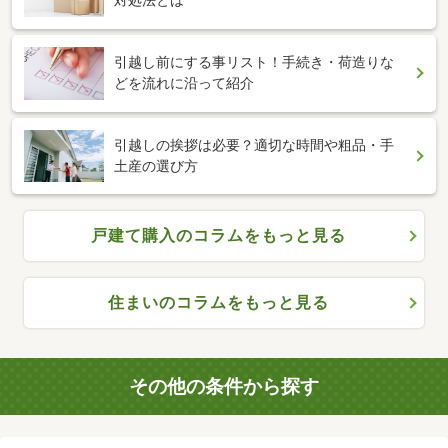
引越し前にする事リスト！手続き・荷造りな
どを流れに沿って紹介
引越しの挨拶は必要？適切な時間や粗品・手
土産の選び方
戸建て購入のコラムをもっと見る
住まいのコラムをもっと見る
その他の条件から探す