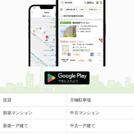
賃貸
月極駐車場
新築マンション
中古マンション
新築一戸建て
中古一戸建て