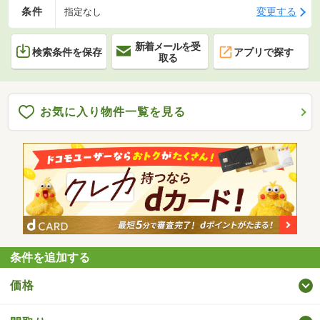
条件
変更する
指定なし
新着メールを受
検索条件を保存
アプリで探す
取る
お気に入り物件一覧を見る
条件を追加する
価格