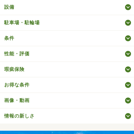
設備
駐車場・駐輪場
条件
性能・評価
瑕疵保険
お得な条件
画像・動画
情報の新しさ