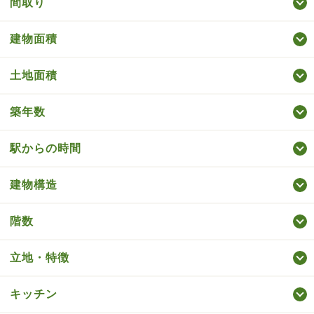
間取り
建物面積
土地面積
築年数
駅からの時間
建物構造
階数
立地・特徴
キッチン