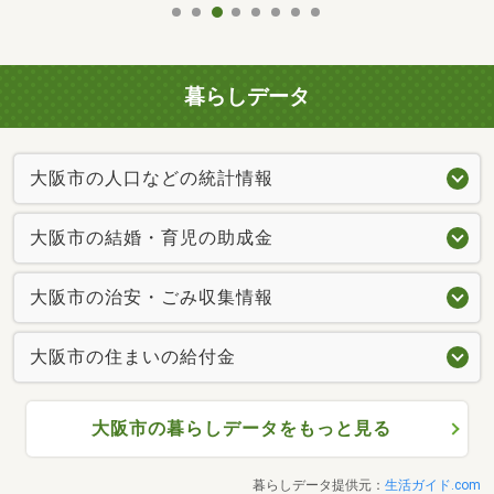
暮らしデータ
大阪市の人口などの統計情報
大阪市の結婚・育児の助成金
大阪市の治安・ごみ収集情報
大阪市の住まいの給付金
大阪市の暮らしデータをもっと見る
暮らしデータ提供元：
生活ガイド.com