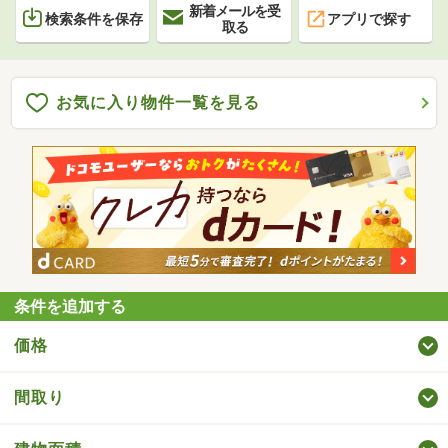
新着メールを受
検索条件を保存
アプリで探す
取る
お気に入り物件一覧を見る
条件を追加する
価格
間取り