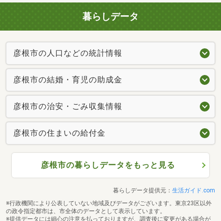
暮らしデータ
彦根市の人口などの統計情報
彦根市の結婚・育児の助成金
彦根市の治安・ごみ収集情報
彦根市の住まいの給付金
彦根市の暮らしデータをもっと見る
暮らしデータ提供元：
生活ガイド.com
※行政機関により公表していない地域及びデータがございます。東京23区以外
の政令指定都市は、市全体のデータとして表示しています。
※提供データには細心の注意を払っておりますが、調査後に変更がある場合が