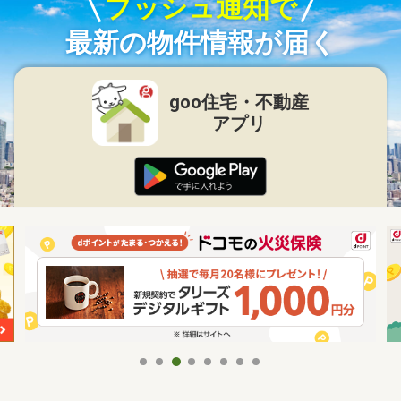
プッシュ通知で
最新の物件情報が届く
goo住宅・不動産
アプリ