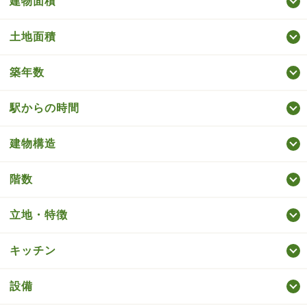
建物面積
土地面積
築年数
駅からの時間
建物構造
階数
立地・特徴
キッチン
設備