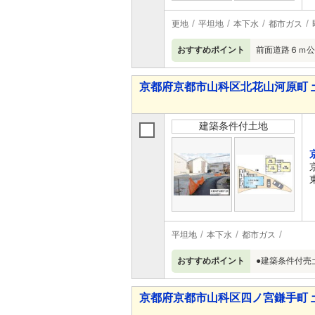
更地
平坦地
本下水
都市ガス
おすすめポイント
前面道路６ｍ公道
京都府京都市山科区北花山河原町 
建築条件付土地
平坦地
本下水
都市ガス
おすすめポイント
●建築条件付売
京都府京都市山科区四ノ宮鎌手町 