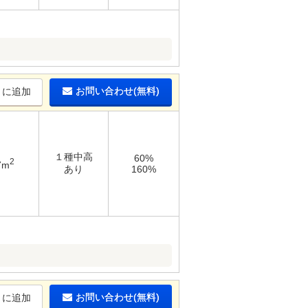
お問い合わせ(無料)
りに追加
１種中高
60%
2
7m
あり
160%
お問い合わせ(無料)
りに追加