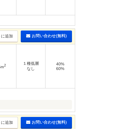
お問い合わせ(無料)
りに追加
１種低層
40%
2
5m
なし
60%
お問い合わせ(無料)
りに追加