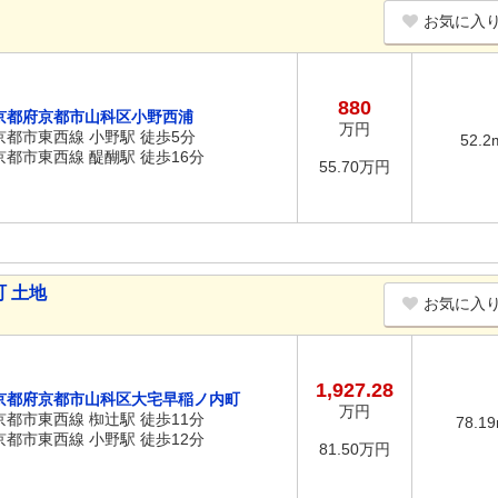
お気に入
880
京都府京都市山科区小野西浦
万円
京都市東西線 小野駅 徒歩5分
52.2
京都市東西線 醍醐駅 徒歩16分
55.70万円
 土地
お気に入
1,927.28
京都府京都市山科区大宅早稲ノ内町
万円
京都市東西線 椥辻駅 徒歩11分
78.1
京都市東西線 小野駅 徒歩12分
81.50万円