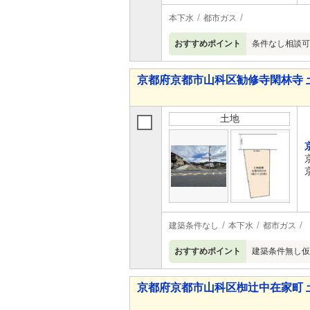
本下水
都市ガス
おすすめポイント
条件なし相談可
京都府京都市山科区勧修寺閑林寺 
土地
建築条件なし
本下水
都市ガス
おすすめポイント
建築条件無し仮測
京都府京都市山科区椥辻中在家町 