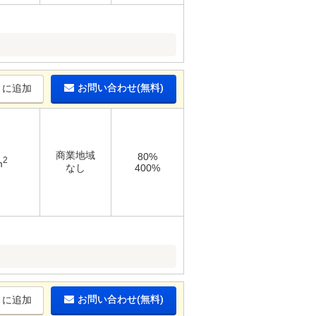
お問い合わせ(無料)
りに追加
商業地域
80%
2
m
なし
400%
お問い合わせ(無料)
りに追加