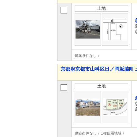
土地
建築条件なし
京都府京都市山科区日ノ岡坂脇町 
土地
建築条件なし
1種低層地域